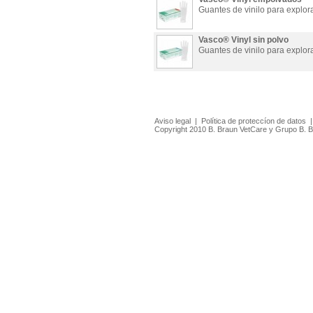
Guantes de vinilo para explor
Vasco® Vinyl sin polvo
Guantes de vinilo para explor
Aviso legal
|
Política de proteccíon de datos
Copyright 2010 B. Braun VetCare y Grupo B. 