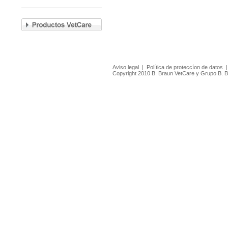
Aviso legal
|
Política de proteccíon de datos
Copyright 2010 B. Braun VetCare y Grupo B. 