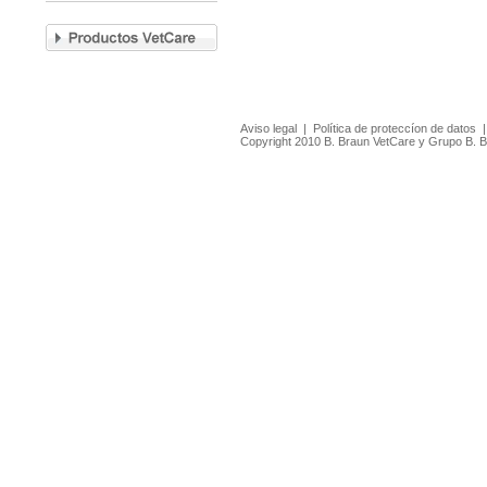
Aviso legal
|
Política de proteccíon de datos
Copyright 2010 B. Braun VetCare y Grupo B. 