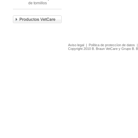
de tornillos
Aviso legal
|
Política de proteccíon de datos
Copyright 2010 B. Braun VetCare y Grupo B. 