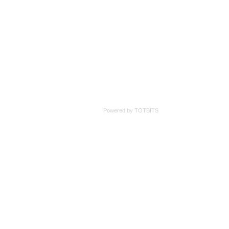
Powered by TOTBITS