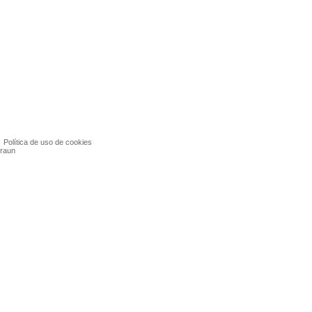
|
Política de uso de cookies
Braun